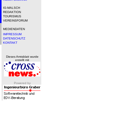
IG-MALSCH
REDAKTION
TOURISMUS
VEREINSFORUM
MEDIENDATEN
IMPRESSUM
DATENSCHUTZ
KONTAKT
Dieses Amtsblatt wurde
erstellt mit
Powered by