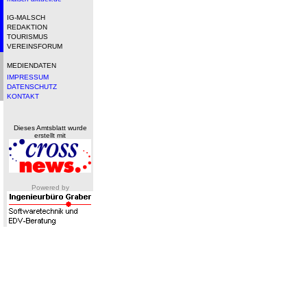
IG-MALSCH
REDAKTION
TOURISMUS
VEREINSFORUM
MEDIENDATEN
IMPRESSUM
DATENSCHUTZ
KONTAKT
Dieses Amtsblatt wurde
erstellt mit
Powered by