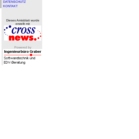
DATENSCHUTZ
KONTAKT
Dieses Amtsblatt wurde
erstellt mit
Powered by