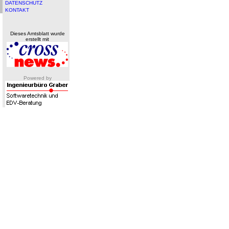
DATENSCHUTZ
KONTAKT
Dieses Amtsblatt wurde
erstellt mit
Powered by