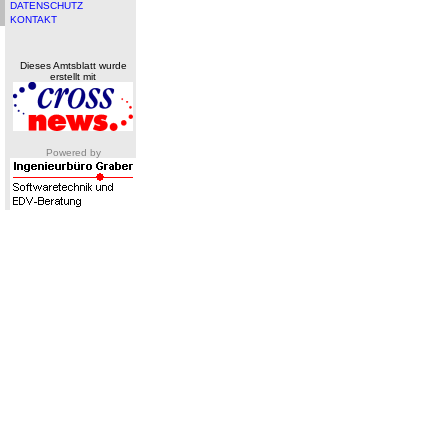
DATENSCHUTZ
KONTAKT
Dieses Amtsblatt wurde
erstellt mit
Powered by