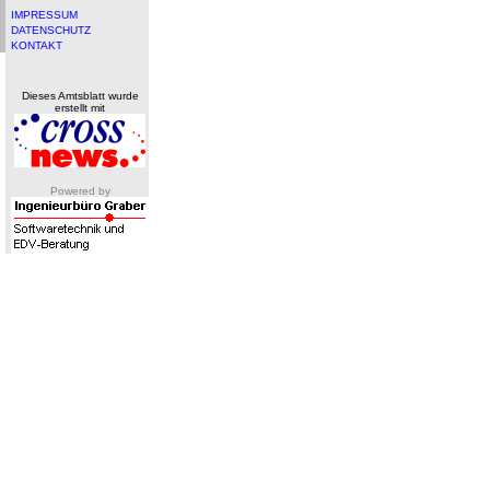
IMPRESSUM
DATENSCHUTZ
KONTAKT
Dieses Amtsblatt wurde
erstellt mit
Powered by