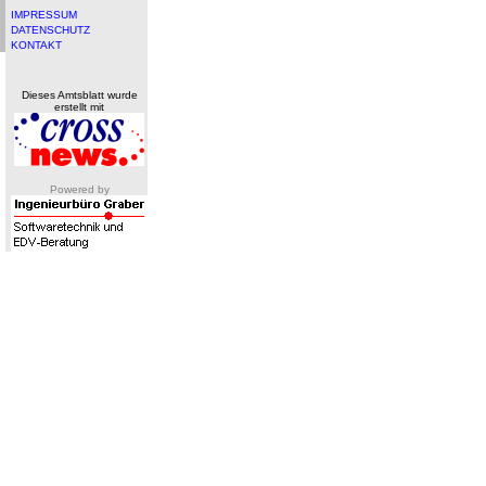
IMPRESSUM
DATENSCHUTZ
KONTAKT
Dieses Amtsblatt wurde
erstellt mit
Powered by