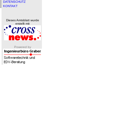
DATENSCHUTZ
KONTAKT
Dieses Amtsblatt wurde
erstellt mit
Powered by