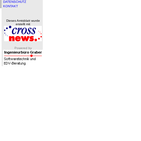
DATENSCHUTZ
KONTAKT
Dieses Amtsblatt wurde
erstellt mit
Powered by