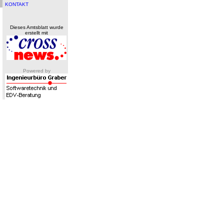
KONTAKT
Dieses Amtsblatt wurde
erstellt mit
Powered by