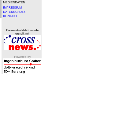
MEDIENDATEN
IMPRESSUM
DATENSCHUTZ
KONTAKT
Dieses Amtsblatt wurde
erstellt mit
Powered by