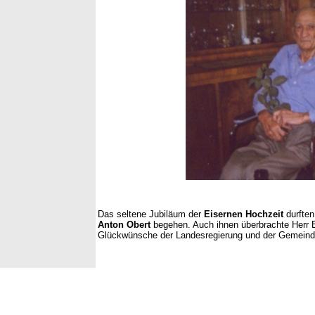
Das seltene Jubiläum der
Eisernen Hochzeit
durften
Anton Obert
begehen. Auch ihnen überbrachte Herr 
Glückwünsche der Landesregierung und der Gemeind