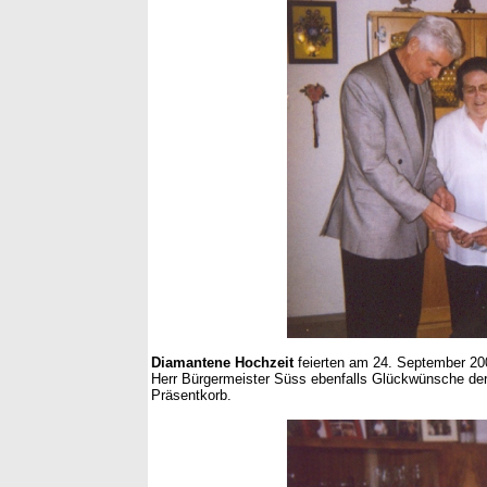
Diamantene Hochzeit
feierten am 24. September 20
Herr Bürgermeister Süss ebenfalls Glückwünsche de
Präsentkorb.