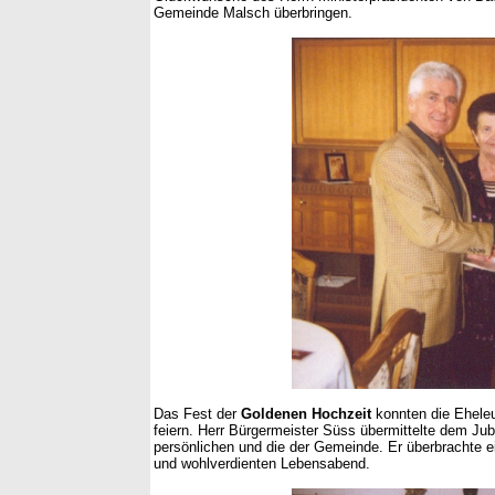
Gemeinde Malsch überbringen.
Das Fest der
Goldenen Hochzeit
konnten die Ehele
feiern. Herr Bürgermeister Süss übermittelte dem Ju
persönlichen und die der Gemeinde. Er überbrachte ei
und wohlverdienten Lebensabend.