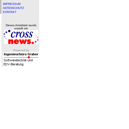
IMPRESSUM
DATENSCHUTZ
KONTAKT
Dieses Amtsblatt wurde
erstellt mit
Powered by